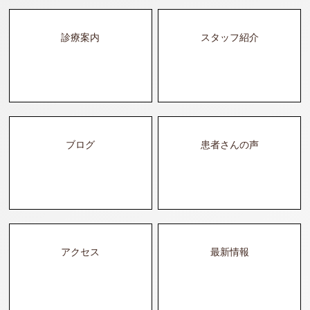
診療案内
スタッフ紹介
ブログ
患者さんの声
アクセス
最新情報