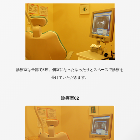
診察室は全部で3席。個室になったゆったりとスペースで診察を
受けていただきます。
診療室02