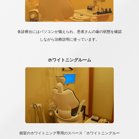
各診療台にはパソコンが備えられ、患者さんの歯の状態を確認
しながら治療説明に使っています。
ホワイトニングルーム
個室のホワイトニング専用のスペース「ホワイトニングルー