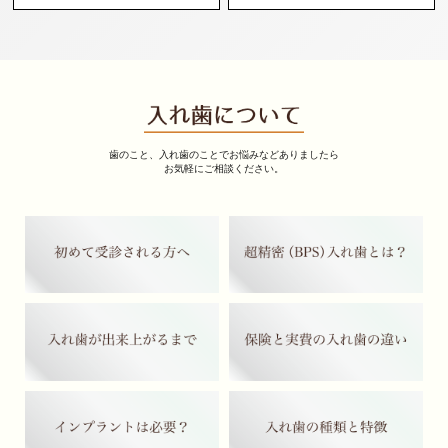
歯のこと、入れ歯のことでお悩みなどありましたら
お気軽にご相談ください。