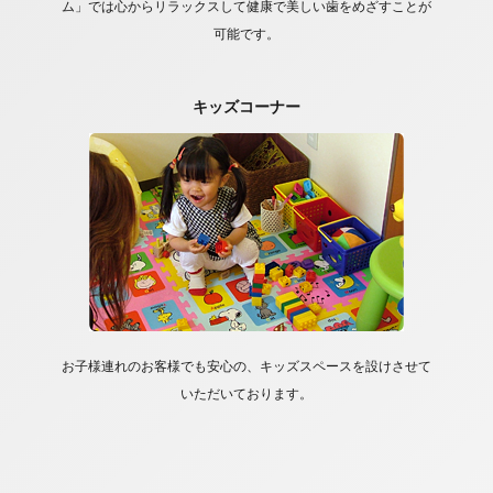
ム」では心からリラックスして健康で美しい歯をめざすことが
可能です。
キッズコーナー
お子様連れのお客様でも安心の、キッズスペースを設けさせて
いただいております。