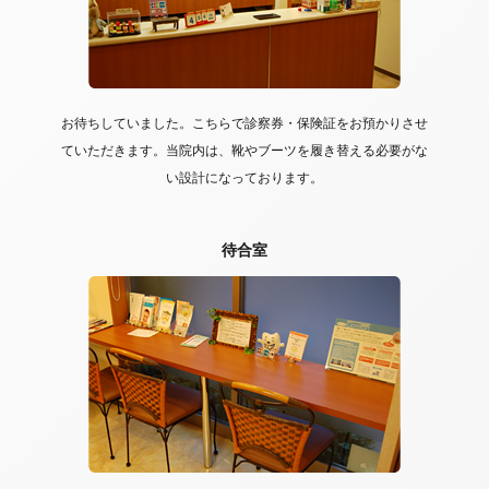
お待ちしていました。こちらで診察券・保険証をお預かりさせ
ていただきます。当院内は、靴やブーツを履き替える必要がな
い設計になっております。
待合室