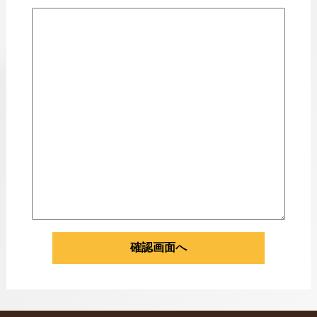
確認画面へ