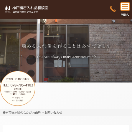
MENU
神戸市垂水区のなかがわ歯科
>
お問い合わせ