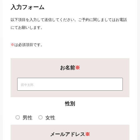
入力フォーム
以下項目を入力して送信してください。ご予約に関しましてはお電話
にてお願いします。
※
は必須項目です。
お名前
※
性別
男性
女性
メールアドレス
※