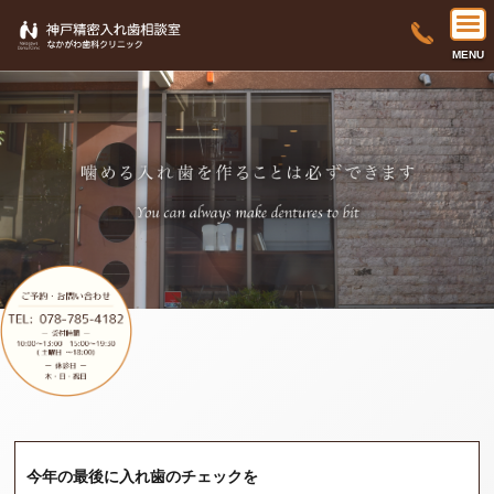
MENU
今年の最後に入れ歯のチェックを