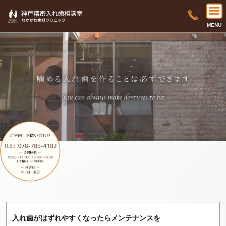
MENU
入れ歯がはずれやすくなったらメンテナンスを