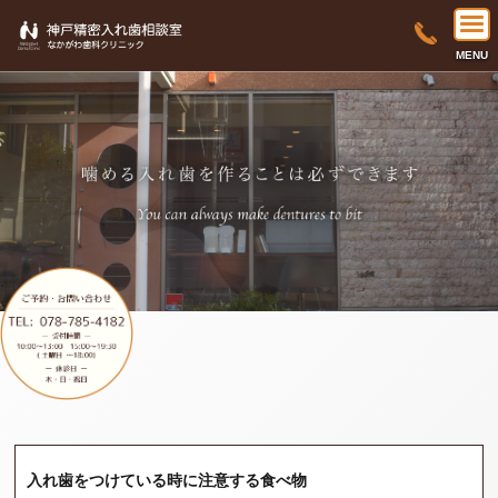
MENU
入れ歯をつけている時に注意する食べ物