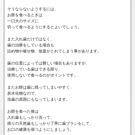
そうならないようするには、
お餅を食べるときは
一口大のサイズに
切って食べるようにするとよいでしょう。
また入れ歯だけではなく、
歯の治療をしている場合も
詰め物や被せ物、仮蓋がとれてしまう事があります。
歯の位置によっては難しい場合もありますが、
治療している歯はできる限り、
使用しないで食べるのがポイントです。
またお餅は歯に残ってしまいやすく、
炭水化物なので、
虫歯の原因にもなってしまいます。
お餅を食べた後は
入れ歯もしっかり洗って、
残りの天然歯もしっかり丁寧に歯ブラシをして、
お口の健康を保つようにしましょう。